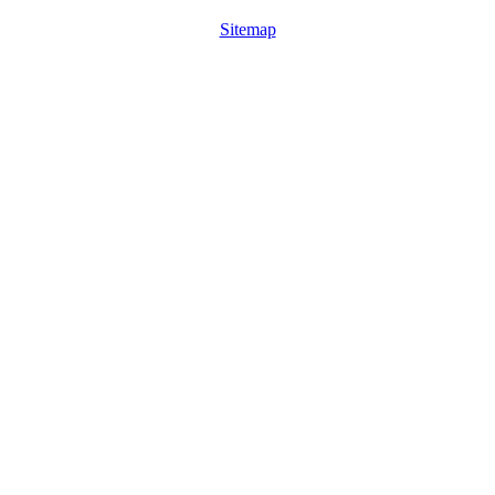
Sitemap