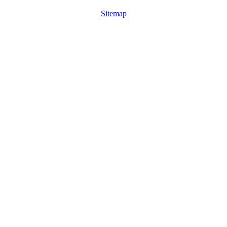
Sitemap